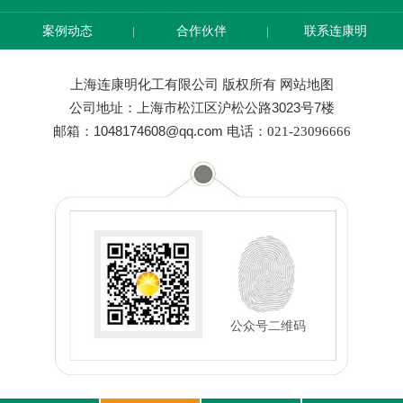
案例动态
合作伙伴
联系连康明
上海连康明化工有限公司 版权所有
网站地图
公司地址：上海市松江区沪松公路3023号7楼
邮箱：1048174608@qq.com
电话：021-23096666
公众号二维码