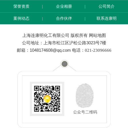
荣誉资质
企业相册
公司简介
案例动态
合作伙伴
联系连康明
上海连康明化工有限公司 版权所有
网站地图
公司地址：上海市松江区沪松公路3023号7楼
邮箱：1048174608@qq.com
电话：021-23096666
公众号二维码